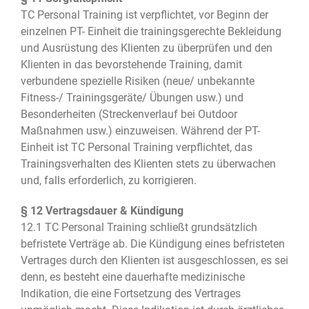
TC Personal Training ist verpflichtet, vor Beginn der
einzelnen PT- Einheit die trainingsgerechte Bekleidung
und Ausrüstung des Klienten zu überprüfen und den
Klienten in das bevorstehende Training, damit
verbundene spezielle Risiken (neue/ unbekannte
Fitness-/ Trainingsgeräte/ Übungen usw.) und
Besonderheiten (Streckenverlauf bei Outdoor
Maßnahmen usw.) einzuweisen. Während der PT-
Einheit ist TC Personal Training verpflichtet, das
Trainingsverhalten des Klienten stets zu überwachen
und, falls erforderlich, zu korrigieren.
§ 12 Vertragsdauer & Kündigung
12.1 TC Personal Training schließt grundsätzlich
befristete Verträge ab. Die Kündigung eines befristeten
Vertrages durch den Klienten ist ausgeschlossen, es sei
denn, es besteht eine dauerhafte medizinische
Indikation, die eine Fortsetzung des Vertrages