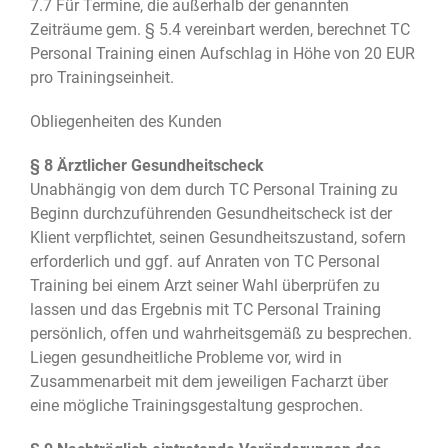
7.7 Für Termine, die außerhalb der genannten
Zeiträume gem. § 5.4 vereinbart werden, berechnet TC
Personal Training einen Aufschlag in Höhe von 20 EUR
pro Trainingseinheit.
Obliegenheiten des Kunden
§ 8 Ärztlicher Gesundheitscheck
Unabhängig von dem durch TC Personal Training zu
Beginn durchzuführenden Gesundheitscheck ist der
Klient verpflichtet, seinen Gesundheitszustand, sofern
erforderlich und ggf. auf Anraten von TC Personal
Training bei einem Arzt seiner Wahl überprüfen zu
lassen und das Ergebnis mit TC Personal Training
persönlich, offen und wahrheitsgemäß zu besprechen.
Liegen gesundheitliche Probleme vor, wird in
Zusammenarbeit mit dem jeweiligen Facharzt über
eine mögliche Trainingsgestaltung gesprochen.