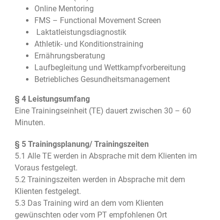
Online Mentoring
FMS – Functional Movement Screen
Laktatleistungsdiagnostik
Athletik- und Konditionstraining
Ernährungsberatung
Laufbegleitung und Wettkampfvorbereitung
Betriebliches Gesundheitsmanagement
§ 4 Leistungsumfang
Eine Trainingseinheit (TE) dauert zwischen 30 – 60
Minuten.
§ 5 Trainingsplanung/ Trainingszeiten
5.1 Alle TE werden in Absprache mit dem Klienten im
Voraus festgelegt.
5.2 Trainingszeiten werden in Absprache mit dem
Klienten festgelegt.
5.3 Das Training wird an dem vom Klienten
gewünschten oder vom PT empfohlenen Ort