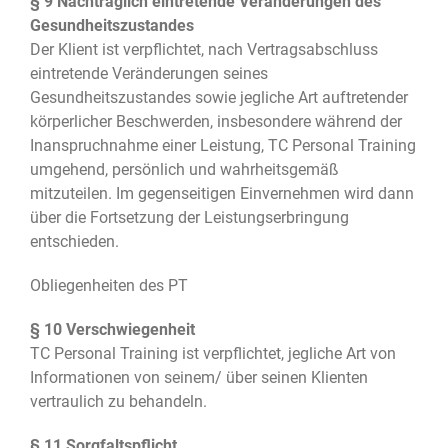
§ 9 Nachträglich eintretende Veränderungen des
Gesundheitszustandes
Der Klient ist verpflichtet, nach Vertragsabschluss
eintretende Veränderungen seines
Gesundheitszustandes sowie jegliche Art auftretender
körperlicher Beschwerden, insbesondere während der
Inanspruchnahme einer Leistung, TC Personal Training
umgehend, persönlich und wahrheitsgemäß
mitzuteilen. Im gegenseitigen Einvernehmen wird dann
über die Fortsetzung der Leistungserbringung
entschieden.
Obliegenheiten des PT
§ 10 Verschwiegenheit
TC Personal Training ist verpflichtet, jegliche Art von
Informationen von seinem/ über seinen Klienten
vertraulich zu behandeln.
§ 11 Sorgfaltspflicht