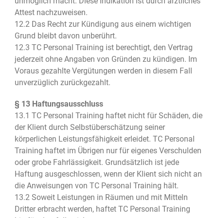
unmöglich macht. Diese Indikation ist durch ärztliches
Attest nachzuweisen.
12.2 Das Recht zur Kündigung aus einem wichtigen
Grund bleibt davon unberührt.
12.3 TC Personal Training ist berechtigt, den Vertrag
jederzeit ohne Angaben von Gründen zu kündigen. Im
Voraus gezahlte Vergütungen werden in diesem Fall
unverzüglich zurückgezahlt.
§ 13 Haftungsausschluss
13.1 TC Personal Training haftet nicht für Schäden, die
der Klient durch Selbstüberschätzung seiner
körperlichen Leistungsfähigkeit erleidet. TC Personal
Training haftet im Übrigen nur für eigenes Verschulden
oder grobe Fahrlässigkeit. Grundsätzlich ist jede
Haftung ausgeschlossen, wenn der Klient sich nicht an
die Anweisungen von TC Personal Training hält.
13.2 Soweit Leistungen in Räumen und mit Mitteln
Dritter erbracht werden, haftet TC Personal Training