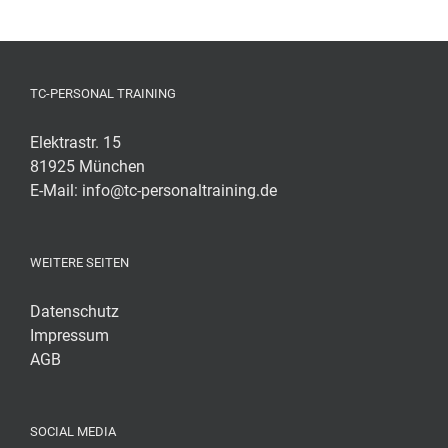
TC-PERSONAL TRAINING
Elektrastr. 15
81925 München
E-Mail:
info@tc-personaltraining.de
WEITERE SEITEN
Datenschutz
Impressum
AGB
SOCIAL MEDIA