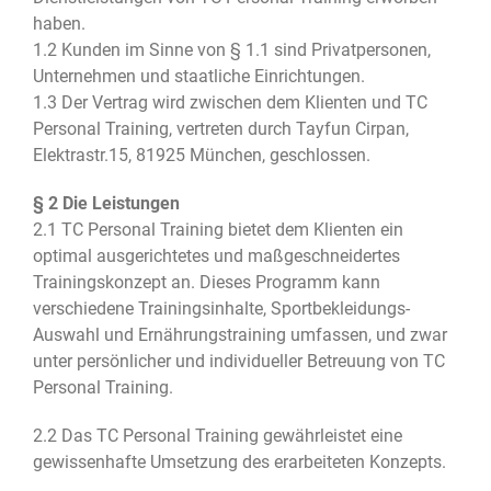
haben.
1.2 Kunden im Sinne von § 1.1 sind Privatpersonen,
Unternehmen und staatliche Einrichtungen.
1.3 Der Vertrag wird zwischen dem Klienten und TC
Personal Training, vertreten durch Tayfun Cirpan,
Elektrastr.15, 81925 München, geschlossen.
§ 2 Die Leistungen
2.1 TC Personal Training bietet dem Klienten ein
optimal ausgerichtetes und maßgeschneidertes
Trainingskonzept an. Dieses Programm kann
verschiedene Trainingsinhalte, Sportbekleidungs-
Auswahl und Ernährungstraining umfassen, und zwar
unter persönlicher und individueller Betreuung von TC
Personal Training.
2.2 Das TC Personal Training gewährleistet eine
gewissenhafte Umsetzung des erarbeiteten Konzepts.