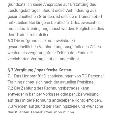
grundsätzlich keine Ansprüche auf Erstattung des
Leistungsbetrages. Beruht diese Verhinderung aus
gesundheitlichen Gründen, ist dies dem Trainer sofort
mitzuteilen. Bei längerer beruflicher Ortsabwesenheit
muss das Training angepasst werden. Folglich ist dies
dem Trainer mitzuteilen.
6.3 Die aufgrund einer nachweisbaren
gesundheitlichen Verhinderung ausgefallenen Zeiten
werden als vergütungsfreie Zeit an das Ende der
vereinbarten Vertragslaufzeit angehängt.
§ 7 Vergütung / spezifische Kosten
7.1 Das Honorar für Dienstleistungen von TC Personal
Training richtet sich nach der aktuellen Preisliste.
7.2 Die Zahlung des Rechnungsbetrages kann
entweder in bar, per Vorkasse oder per Überweisung
auf das in der Rechnung angegebene Konto erfolgen.
7.3 Werden aufgrund der Trainingsziele und -wünsche
des Klienten Tageskarten, monatliche