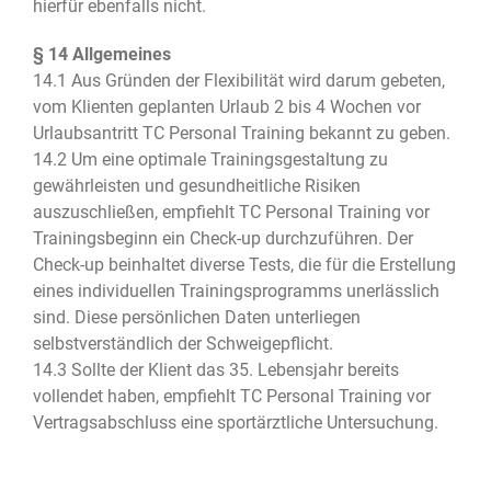
hierfür ebenfalls nicht.
§ 14 Allgemeines
14.1 Aus Gründen der Flexibilität wird darum gebeten,
vom Klienten geplanten Urlaub 2 bis 4 Wochen vor
Urlaubsantritt TC Personal Training bekannt zu geben.
14.2 Um eine optimale Trainingsgestaltung zu
gewährleisten und gesundheitliche Risiken
auszuschließen, empfiehlt TC Personal Training vor
Trainingsbeginn ein Check-up durchzuführen. Der
Check-up beinhaltet diverse Tests, die für die Erstellung
eines individuellen Trainingsprogramms unerlässlich
sind. Diese persönlichen Daten unterliegen
selbstverständlich der Schweigepflicht.
14.3 Sollte der Klient das 35. Lebensjahr bereits
vollendet haben, empfiehlt TC Personal Training vor
Vertragsabschluss eine sportärztliche Untersuchung.