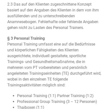
2.3 Das auf den Klienten zugeschnittene Konzept
basiert auf den Angaben des Klienten in dem von ihm
ausfüllenden und zu unterschreibenden
Anamnesebogen. Fehlerhafte oder fehlende Angaben
gehen nicht zu Lasten des Personal Trainers.
§ 3 Personal Training
Personal Training umfasst eine auf die Bedürfnisse
und körperlichen Fähigkeiten des Klienten
ausgerichtete, individuell gestaltete, sportliche
Trainings- und Gesundheitsmaßnahme, die in
mehreren vom PT vorbereiteten und persönlich
angeleiteten Trainingseinheiten (TE) durchgeführt wird,
wobei in den einzelnen TE folgende
Trainingsaktivitäten möglich sind:
Personal Training (1:1) Partner Training (1:2)
Professional Group Training (3 – 12 Personen)
Thaiboxen (1:1)