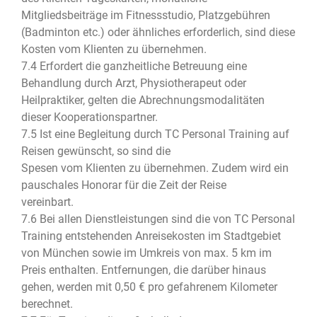
Mitgliedsbeiträge im Fitnessstudio, Platzgebühren
(Badminton etc.) oder ähnliches erforderlich, sind diese
Kosten vom Klienten zu übernehmen.
7.4 Erfordert die ganzheitliche Betreuung eine
Behandlung durch Arzt, Physiotherapeut oder
Heilpraktiker, gelten die Abrechnungsmodalitäten
dieser Kooperationspartner.
7.5 Ist eine Begleitung durch TC Personal Training auf
Reisen gewünscht, so sind die
Spesen vom Klienten zu übernehmen. Zudem wird ein
pauschales Honorar für die Zeit der Reise
vereinbart.
7.6 Bei allen Dienstleistungen sind die von TC Personal
Training entstehenden Anreisekosten im Stadtgebiet
von München sowie im Umkreis von max. 5 km im
Preis enthalten. Entfernungen, die darüber hinaus
gehen, werden mit 0,50 € pro gefahrenem Kilometer
berechnet.