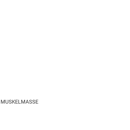
R MUSKELMASSE