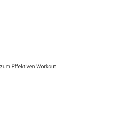
el zum Effektiven Workout