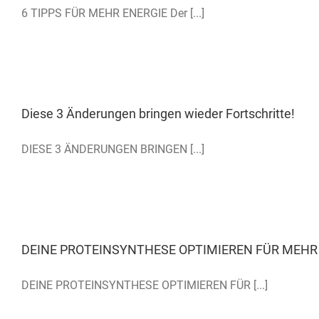
6 TIPPS FÜR MEHR ENERGIE Der [...]
Diese 3 Änderungen bringen wieder Fortschritte!
DIESE 3 ÄNDERUNGEN BRINGEN [...]
DEINE PROTEINSYNTHESE OPTIMIEREN FÜR MEH
DEINE PROTEINSYNTHESE OPTIMIEREN FÜR [...]