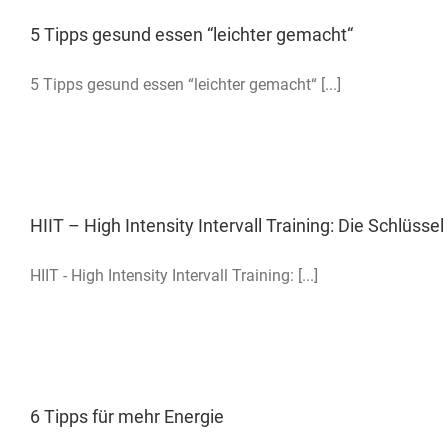
5 Tipps gesund essen “leichter gemacht“
5 Tipps gesund essen “leichter gemacht“ [...]
HIIT – High Intensity Intervall Training: Die Schlüss
HIIT - High Intensity Intervall Training: [...]
6 Tipps für mehr Energie