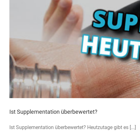
Ist Supplementation überbewertet?
Ist Supplementation überbewertet? Heutzutage gibt es [...]