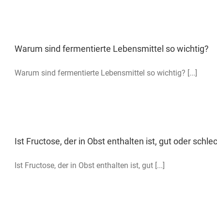
Warum sind fermentierte Lebensmittel so wichtig?
Warum sind fermentierte Lebensmittel so wichtig? [...]
Ist Fructose, der in Obst enthalten ist, gut oder schle
Ist Fructose, der in Obst enthalten ist, gut [...]