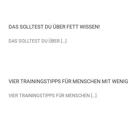
DAS SOLLTEST DU ÜBER FETT WISSEN!
DAS SOLLTEST DU ÜBER [...]
VIER TRAININGSTIPPS FÜR MENSCHEN MIT WENIG
VIER TRAININGSTIPPS FÜR MENSCHEN [...]