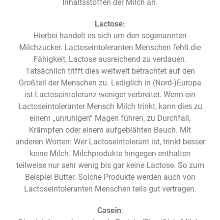
Inhaltsstoffen der Milch an.
Lactose:
Hierbei handelt es sich um den sogenannten
Milchzucker. Lactoseintoleranten Menschen fehlt die
Fähigkeit, Lactose ausreichend zu verdauen.
Tatsächlich trifft dies weltweit betrachtet auf den
Großteil der Menschen zu. Lediglich in (Nord-)Europa
ist Lactoseintoleranz weniger verbreitet. Wenn ein
Lactoseintoleranter Mensch Milch trinkt, kann dies zu
einem „unruhigen“ Magen führen, zu Durchfall,
Krämpfen oder einem aufgeblähten Bauch. Mit
anderen Worten: Wer Lactoseintolerant ist, trinkt besser
keine Milch. Milchprodukte hingegen enthalten
teilweise nur sehr wenig bis gar keine Lactose. So zum
Beispiel Butter. Solche Produkte werden auch von
Lactoseintoleranten Menschen teils gut vertragen.
Casein
: