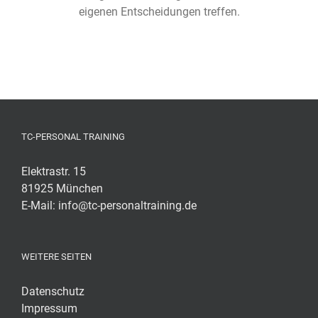
eigenen Entscheidungen treffen.
TC-PERSONAL TRAINING
Elektrastr. 15
81925 München
E-Mail:
info@tc-personaltraining.de
WEITERE SEITEN
Datenschutz
Impressum