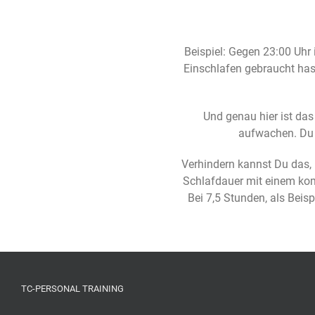
Beispiel: Gegen 23:00 Uhr
Einschlafen gebraucht has
Und genau hier ist da
aufwachen. Du 
Verhindern kannst Du das,
Schlafdauer mit einem komp
Bei 7,5 Stunden, als Beis
TC-PERSONAL TRAINING