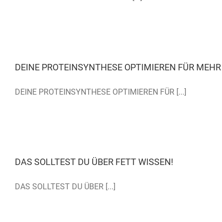
DEINE PROTEINSYNTHESE OPTIMIEREN FÜR MEH
DEINE PROTEINSYNTHESE OPTIMIEREN FÜR [...]
DAS SOLLTEST DU ÜBER FETT WISSEN!
DAS SOLLTEST DU ÜBER [...]