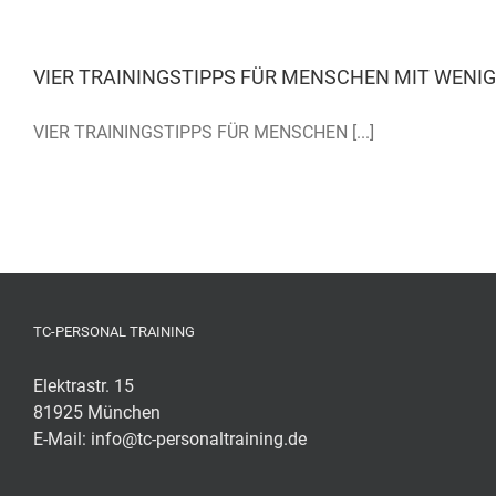
VIER TRAININGSTIPPS FÜR MENSCHEN MIT WENIG
VIER TRAININGSTIPPS FÜR MENSCHEN [...]
TC-PERSONAL TRAINING
Elektrastr. 15
81925 München
E-Mail:
info@tc-personaltraining.de