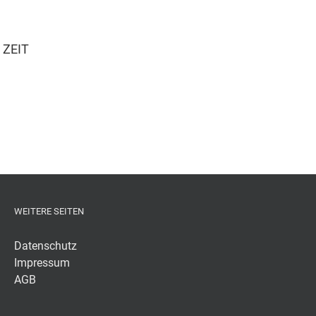
 ZEIT
WEITERE SEITEN
Datenschutz
Impressum
AGB