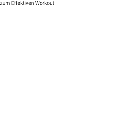
el zum Effektiven Workout