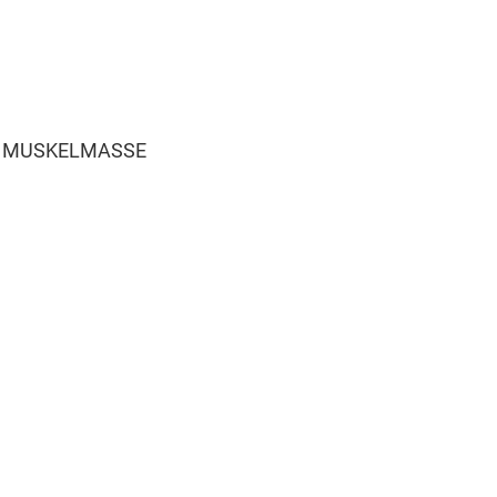
R MUSKELMASSE