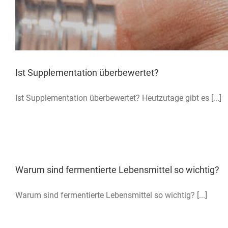
Ist Supplementation überbewertet?
Ist Supplementation überbewertet? Heutzutage gibt es [...]
Warum sind fermentierte Lebensmittel so wichtig?
Warum sind fermentierte Lebensmittel so wichtig? [...]