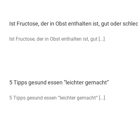
Ist Fructose, der in Obst enthalten ist, gut oder schle
Ist Fructose, der in Obst enthalten ist, gut [...]
5 Tipps gesund essen “leichter gemacht“
5 Tipps gesund essen “leichter gemacht“ [...]