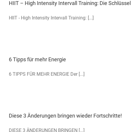
HIIT – High Intensity Intervall Training: Die Schlüss
HIIT - High Intensity Intervall Training: [...]
6 Tipps für mehr Energie
6 TIPPS FÜR MEHR ENERGIE Der [...]
Diese 3 Änderungen bringen wieder Fortschritte!
DIESE 3 ÄNDERUNGEN BRINGEN [...]